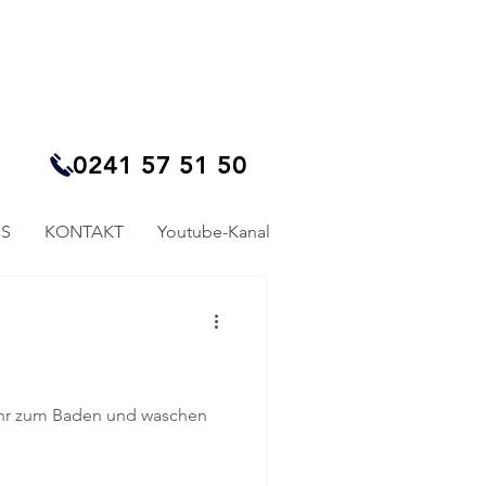
0241 57 51 50
S
KONTAKT
Youtube-Kanal
 Ihr zum Baden und waschen