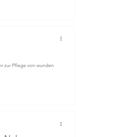
Ihr zur Pflege von wunden